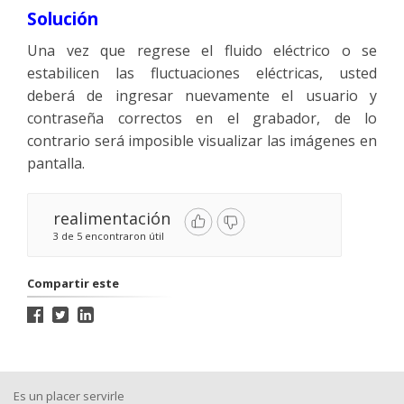
Solución
Una vez que regrese el fluido eléctrico o se
estabilicen las fluctuaciones eléctricas, usted
deberá de ingresar nuevamente el usuario y
contraseña correctos en el grabador, de lo
contrario será imposible visualizar las imágenes en
pantalla.
realimentación
3 de 5 encontraron útil
Compartir este
Es un placer servirle