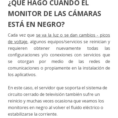
¿QUÉ HAGO CUANDO EL
MONITOR DE LAS CÁMARAS
ESTÁ EN NEGRO?
Cada vez que
se va la luz o se dan cambios - picos
de voltaje
, algunos equipos/servicios se reinician y
requieren obtener nuevamente todas las
configuraciones y/o conexiones con servicios que
se otorgan por medio de las redes de
comunicaciones o propiamente en la instalación de
los aplicativos.
En este caso, el servidor que soporta el sistema de
circuito cerrado de televisión también sufre un
reinicio y muchas veces ocasiona que veamos los
monitores en negro al volver el fluido eléctrico o
estabilizarse la corriente.